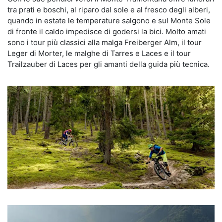
tra prati e boschi, al riparo dal sole e al fresco degli alberi,
quando in estate le temperature salgono e sul Monte Sole
di fronte il caldo impedisce di godersi la bici. Molto amati
sono i tour più classici alla malga Freiberger Alm, il tour
Leger di Morter, le malghe di Tarres e Laces e il tour
Trailzauber di Laces per gli amanti della guida più tecnica.