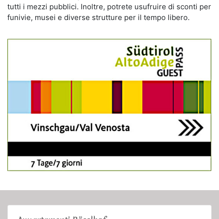
tutti i mezzi pubblici. Inoltre, potrete usufruire di sconti per
funivie, musei e diverse strutture per il tempo libero.